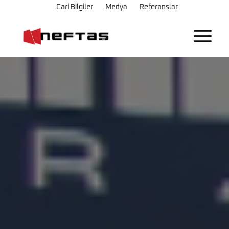
Cari Bilgiler
Medya
Referanslar