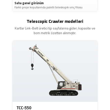
Saha genel görünüm
Farklı proje koşullarında paletli teleskopik vinç filosu
Telescopic Crawler modelleri
Kartlar Link-Belt üretici tip sayfalarına gider; kapasite ve
bom metrik özetten alınmıştır.
TCC-550