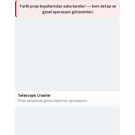
Farklı proje koşullarından saha kareleri — bom detayı ve
genel operasyon görünümleri.
Telescopic Crawler
Proje sahasında genel kaldırma operasyonu