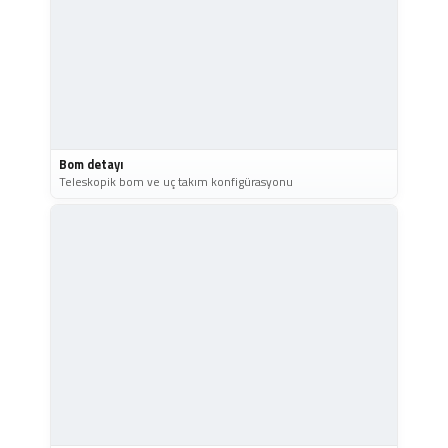
Bom detayı
Teleskopik bom ve uç takım konfigürasyonu